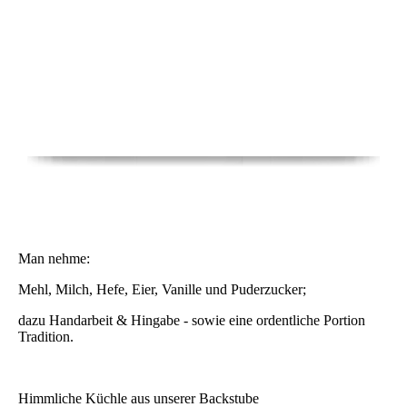
Man nehme:
Mehl, Milch, Hefe, Eier, Vanille und Puderzucker;
dazu Handarbeit & Hingabe - sowie eine ordentliche Portion
Tradition.
Himmliche Küchle aus unserer Backstube