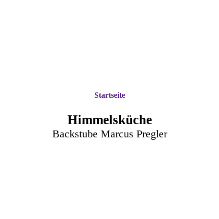
Startseite
Himmelsküche
Backstube Marcus Pregler